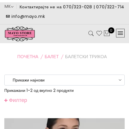
MK
Контактирајте не на 070/323-028 | 070/322-714
info@mayo.mk
0
ПОЧЕТНА
БАЛЕТ
БАЛЕТСКИ ТРИКОА
Прикажани 1–2 од вкупно 2 продукти
Филтер