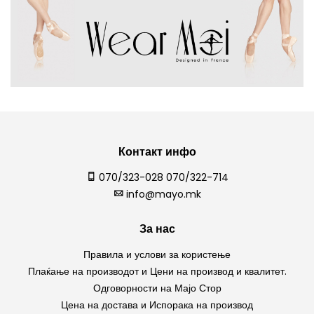
Контакт инфо
070/323-028 070/322-714
info@mayo.mk
За нас
Правила и услови за користење
Плаќање на производот и Цени на производ и квалитет.
Одговорности на Мајо Стор
Цена на достава и Испорака на производ