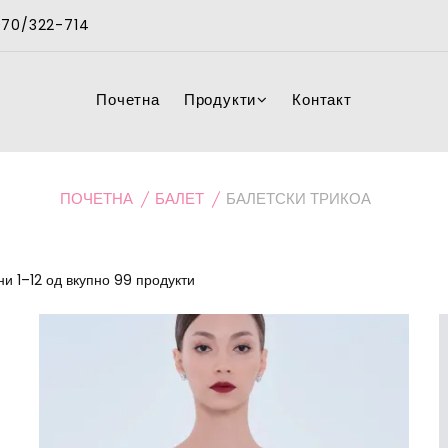
 070/322-714
Почетна
Продукти
Контакт
ПОЧЕТНА
БАЛЕТ
БАЛЕТСКИ ТРИКОА
и 1–12 од вкупно 99 продукти