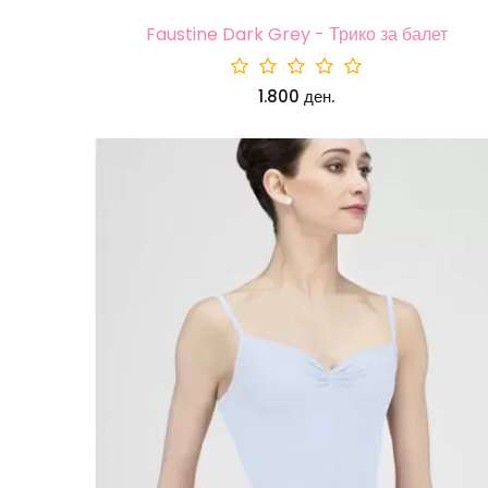
Faustine Dark Grey - Трико за балет
1.800 ден.