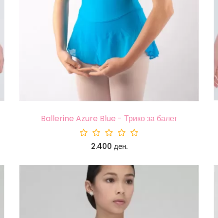
Ballerine Azure Blue - Трико за балет
2.400 ден.