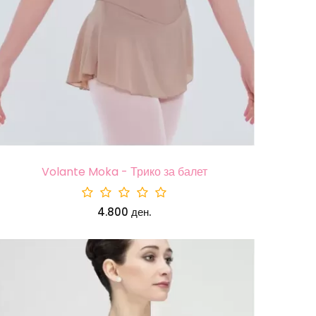
Volante Moka - Трико за балет
4.800 ден.