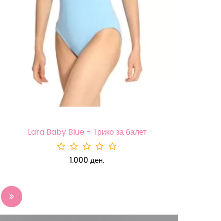
Lara Baby Blue - Трико за балет
1.000 ден.