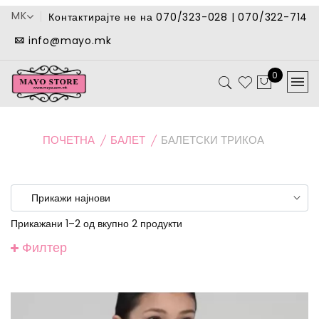
MK
Контактирајте не на 070/323-028 | 070/322-714
info@mayo.mk
0
ПОЧЕТНА
БАЛЕТ
БАЛЕТСКИ ТРИКОА
Прикажани 1–2 од вкупно 2 продукти
Филтер