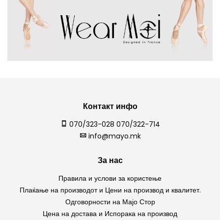
Контакт инфо
070/323-028 070/322-714
info@mayo.mk
За нас
Правила и услови за користење
Плаќање на производот и Цени на производ и квалитет.
Одговорности на Мајо Стор
Цена на достава и Испорака на производ