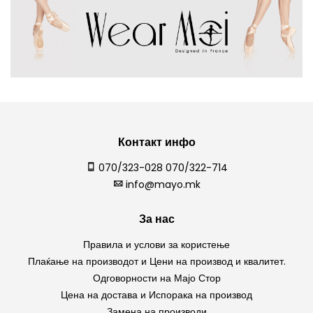
Контакт инфо
070/323-028 070/322-714
info@mayo.mk
За нас
Правила и услови за користење
Плаќање на производот и Цени на производ и квалитет.
Одговорности на Мајо Стор
Цена на достава и Испорака на производ
Замена на производи