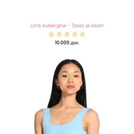
Lora Aubergine - Трико за балет
10.000 ден.