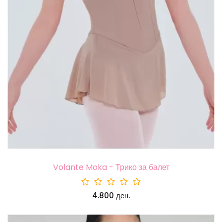
Volante Moka - Трико за балет
4.800 ден.