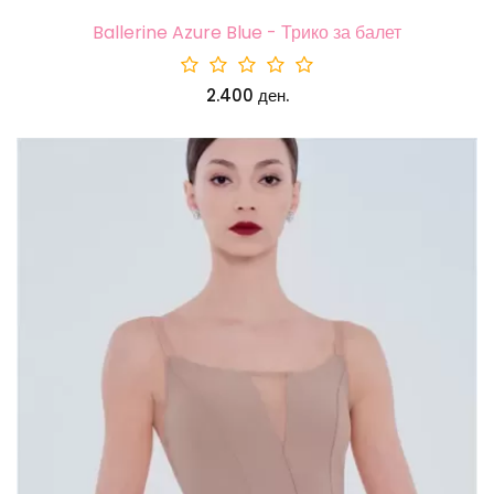
Ballerine Azure Blue - Трико за балет
2.400 ден.