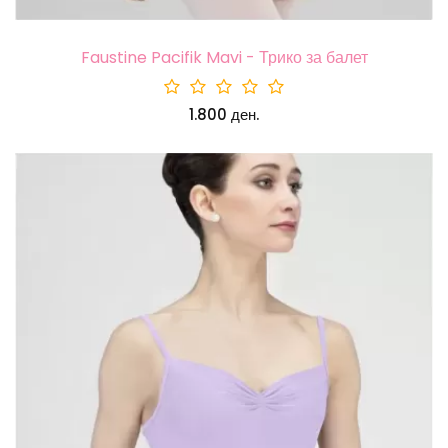
Faustine Pacifik Mavi - Трико за балет
1.800 ден.