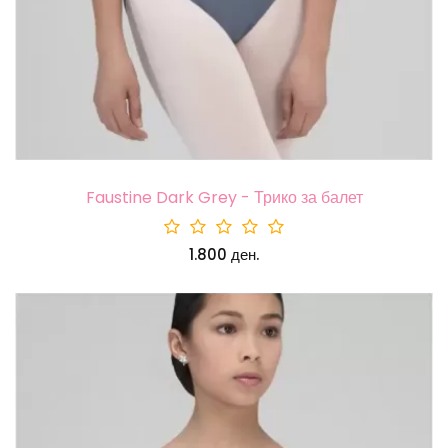
Faustine Dark Grey - Трико за балет
1.800 ден.