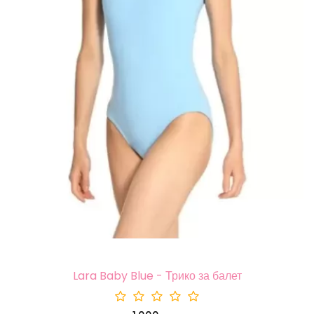
Lara Baby Blue - Трико за балет