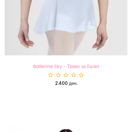
Ballerine Sky - Трико за балет
2.400 ден.