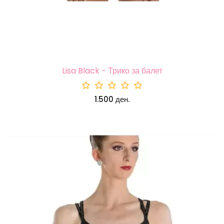
Lisa Black - Трико за балет
1.500 ден.