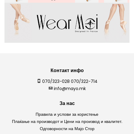
Контакт инфо
070/323-028 070/322-714
info@mayo.mk
За нас
Правила и услови за користење
Плаќање на производот и Цени на производ и квалитет.
Одговорности на Мајо Стор