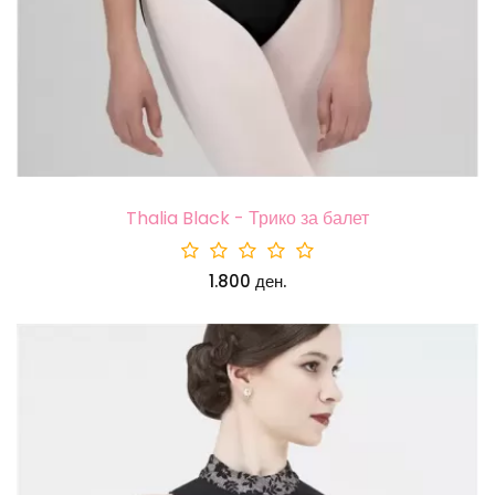
Thalia Black - Трико за балет
1.800 ден.