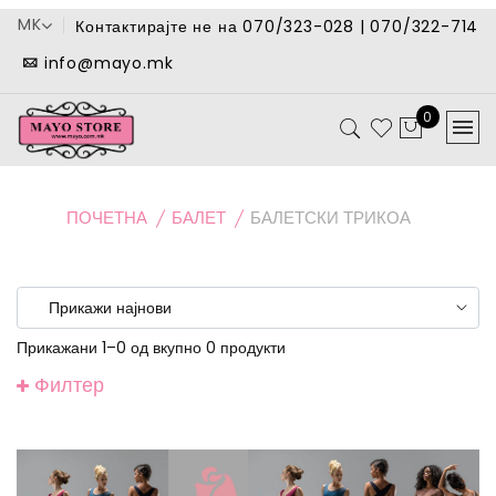
MK
Контактирајте не на 070/323-028 | 070/322-714
info@mayo.mk
0
ПОЧЕТНА
БАЛЕТ
БАЛЕТСКИ ТРИКОА
Прикажани 1–0 од вкупно 0 продукти
Филтер