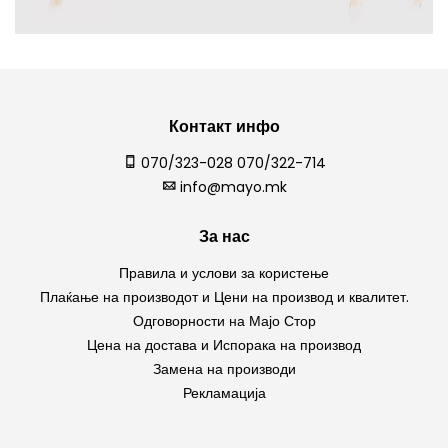
Контакт инфо
070/323-028 070/322-714
info@mayo.mk
За нас
Правила и услови за користење
Плаќање на производот и Цени на производ и квалитет.
Одговорности на Мајо Стор
Цена на достава и Испорака на производ
Замена на производи
Рекламација