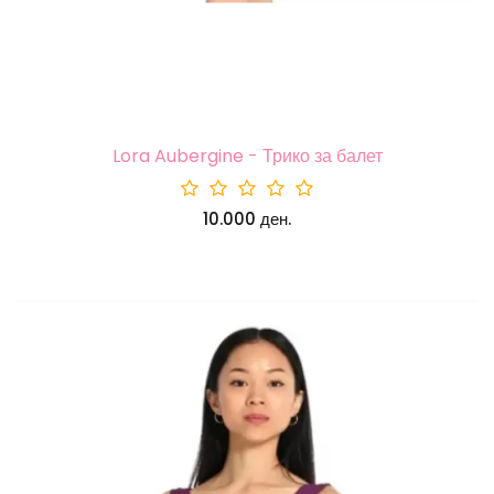
Lora Aubergine - Трико за балет
10.000 ден.