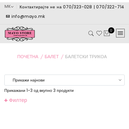
MK
Контактирајте не на 070/323-028 | 070/322-714
info@mayo.mk
0
ПОЧЕТНА
БАЛЕТ
БАЛЕТСКИ ТРИКОА
Прикажани 1–3 од вкупно 3 продукти
Филтер