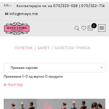
MK
Контактирајте не на 070/323-028 | 070/322-714
info@mayo.mk
0
ПОЧЕТНА
БАЛЕТ
БАЛЕТСКИ ТРИКОА
Прикажани 1–0 од вкупно 0 продукти
Филтер