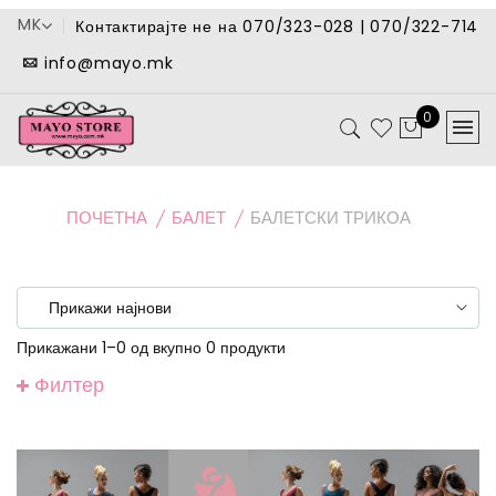
MK
Контактирајте не на 070/323-028 | 070/322-714
info@mayo.mk
0
ПОЧЕТНА
БАЛЕТ
БАЛЕТСКИ ТРИКОА
Прикажани 1–0 од вкупно 0 продукти
Филтер