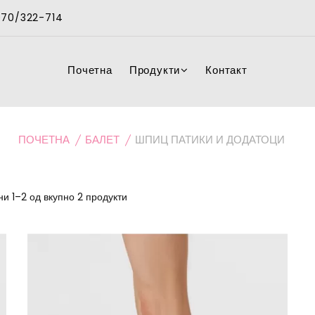
 070/322-714
Почетна
Продукти
Контакт
ПОЧЕТНА
БАЛЕТ
ШПИЦ ПАТИКИ И ДОДАТОЦИ
и 1–2 од вкупно 2 продукти