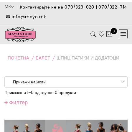
MK
Контактирајте не на 070/323-028 | 070/322-714
info@mayo.mk
0
ПОЧЕТНА
БАЛЕТ
ШПИЦ ПАТИКИ И ДОДАТОЦИ
Прикажани 1–0 од вкупно 0 продукти
Филтер