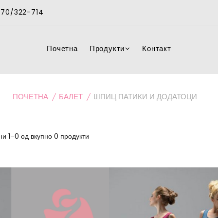
 070/322-714
Почетна
Продукти
Контакт
ПОЧЕТНА
БАЛЕТ
ШПИЦ ПАТИКИ И ДОДАТОЦИ
и 1–0 од вкупно 0 продукти