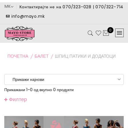
MK
Контактирајте не на 070/323-028 | 070/322-714
info@mayo.mk
0
ПОЧЕТНА
БАЛЕТ
ШПИЦ ПАТИКИ И ДОДАТОЦИ
Прикажани 1–0 од вкупно 0 продукти
Филтер