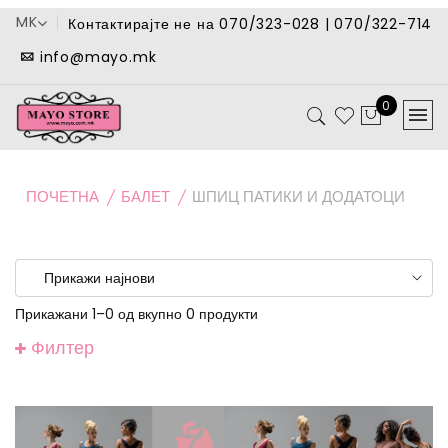
MK
Контактирајте не на 070/323-028 | 070/322-714
info@mayo.mk
0
ПОЧЕТНА
БАЛЕТ
ШПИЦ ПАТИКИ И ДОДАТОЦИ
Прикажани 1–0 од вкупно 0 продукти
Филтер