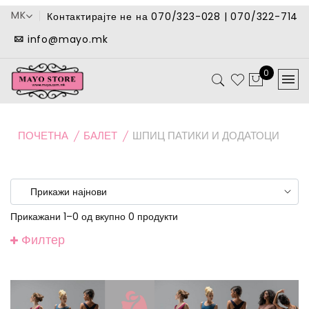
MK
Контактирајте не на 070/323-028 | 070/322-714
info@mayo.mk
0
ПОЧЕТНА
БАЛЕТ
ШПИЦ ПАТИКИ И ДОДАТОЦИ
Прикажани 1–0 од вкупно 0 продукти
Филтер