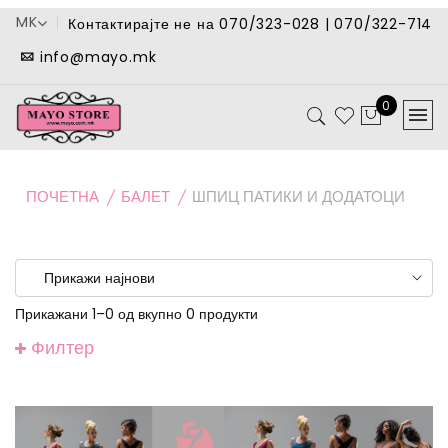
MK
Контактирајте не на 070/323-028 | 070/322-714
info@mayo.mk
0
ПОЧЕТНА
БАЛЕТ
ШПИЦ ПАТИКИ И ДОДАТОЦИ
Прикажани 1–0 од вкупно 0 продукти
Филтер