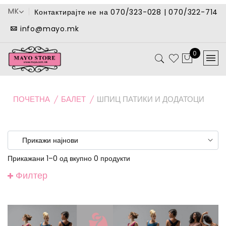
MK
Контактирајте не на 070/323-028 | 070/322-714
info@mayo.mk
0
ПОЧЕТНА
БАЛЕТ
ШПИЦ ПАТИКИ И ДОДАТОЦИ
Прикажани 1–0 од вкупно 0 продукти
Филтер