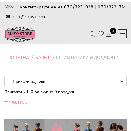
MK
Контактирајте не на 070/323-028 | 070/322-714
info@mayo.mk
0
ПОЧЕТНА
БАЛЕТ
ШПИЦ ПАТИКИ И ДОДАТОЦИ
Прикажани 1–0 од вкупно 0 продукти
Филтер