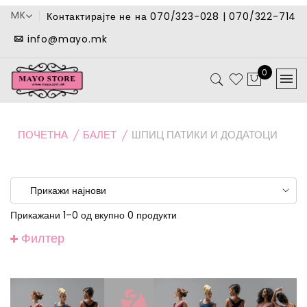
MK
Контактирајте не на 070/323-028 | 070/322-714
info@mayo.mk
0
ПОЧЕТНА
БАЛЕТ
ШПИЦ ПАТИКИ И ДОДАТОЦИ
Прикажани 1–0 од вкупно 0 продукти
Филтер