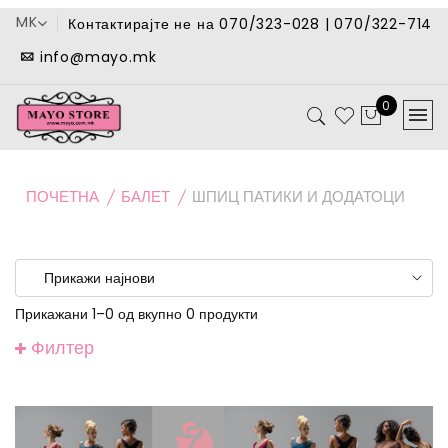
MK
Контактирајте не на 070/323-028 | 070/322-714
info@mayo.mk
0
ПОЧЕТНА
БАЛЕТ
ШПИЦ ПАТИКИ И ДОДАТОЦИ
Прикажани 1–0 од вкупно 0 продукти
Филтер