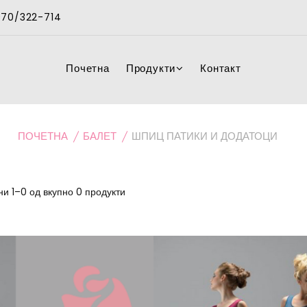
 070/322-714
Почетна
Продукти
Контакт
ПОЧЕТНА
БАЛЕТ
ШПИЦ ПАТИКИ И ДОДАТОЦИ
и 1–0 од вкупно 0 продукти