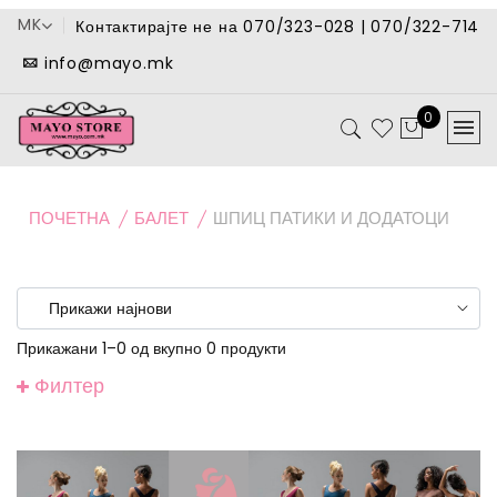
MK
Контактирајте не на 070/323-028 | 070/322-714
info@mayo.mk
0
ПОЧЕТНА
БАЛЕТ
ШПИЦ ПАТИКИ И ДОДАТОЦИ
Прикажани 1–0 од вкупно 0 продукти
Филтер