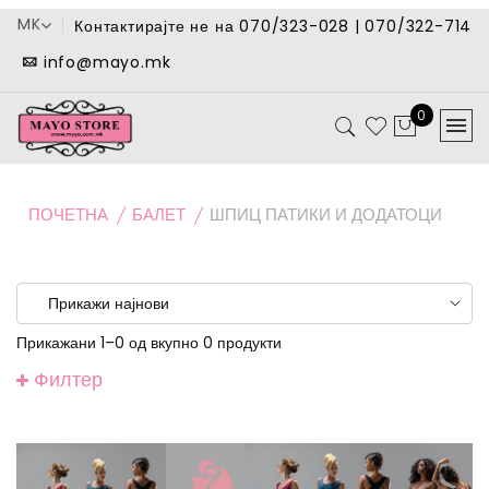
MK
Контактирајте не на 070/323-028 | 070/322-714
info@mayo.mk
0
ПОЧЕТНА
БАЛЕТ
ШПИЦ ПАТИКИ И ДОДАТОЦИ
Прикажани 1–0 од вкупно 0 продукти
Филтер