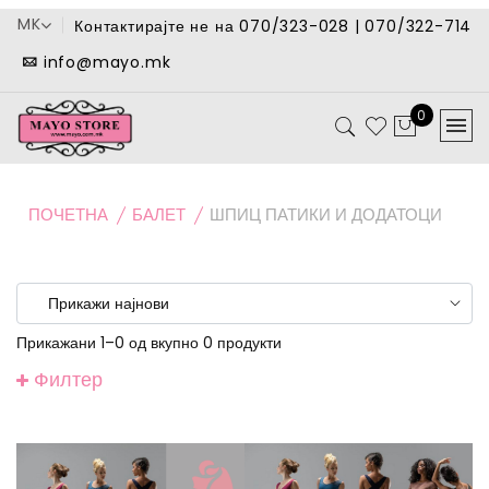
MK
Контактирајте не на 070/323-028 | 070/322-714
info@mayo.mk
0
ПОЧЕТНА
БАЛЕТ
ШПИЦ ПАТИКИ И ДОДАТОЦИ
Прикажани 1–0 од вкупно 0 продукти
Филтер