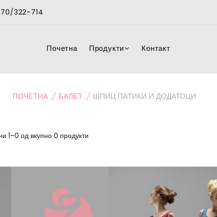
 070/322-714
Почетна
Продукти
Контакт
ПОЧЕТНА
БАЛЕТ
ШПИЦ ПАТИКИ И ДОДАТОЦИ
и 1–0 од вкупно 0 продукти