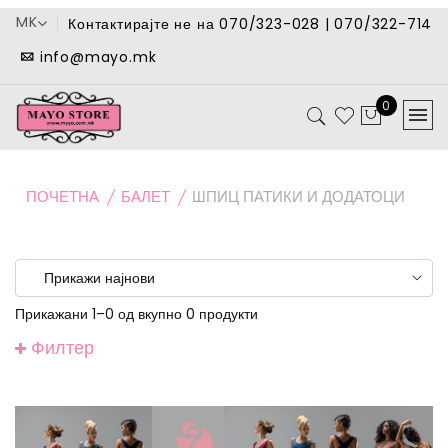
MK
Контактирајте не на 070/323-028 | 070/322-714
info@mayo.mk
0
ПОЧЕТНА
БАЛЕТ
ШПИЦ ПАТИКИ И ДОДАТОЦИ
Прикажани 1–0 од вкупно 0 продукти
Филтер