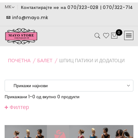
MK
Контактирајте не на 070/323-028 | 070/322-714
info@mayo.mk
0
ПОЧЕТНА
БАЛЕТ
ШПИЦ ПАТИКИ И ДОДАТОЦИ
Прикажани 1–0 од вкупно 0 продукти
Филтер