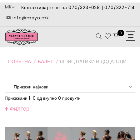
MK
Контактирајте не на 070/323-028 | 070/322-714
info@mayo.mk
0
ПОЧЕТНА
БАЛЕТ
ШПИЦ ПАТИКИ И ДОДАТОЦИ
Прикажани 1–0 од вкупно 0 продукти
Филтер