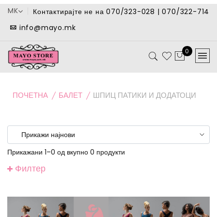
MK
Контактирајте не на 070/323-028 | 070/322-714
info@mayo.mk
0
ПОЧЕТНА
БАЛЕТ
ШПИЦ ПАТИКИ И ДОДАТОЦИ
Прикажани 1–0 од вкупно 0 продукти
Филтер