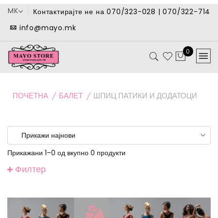
MK
Контактирајте не на 070/323-028 | 070/322-714
info@mayo.mk
0
ПОЧЕТНА
БАЛЕТ
ШПИЦ ПАТИКИ И ДОДАТОЦИ
Прикажани 1–0 од вкупно 0 продукти
Филтер