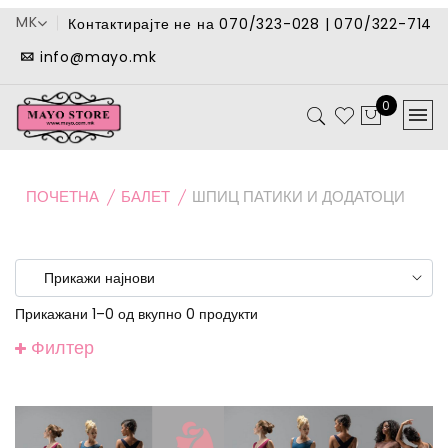
MK
Контактирајте не на 070/323-028 | 070/322-714
info@mayo.mk
0
ПОЧЕТНА
БАЛЕТ
ШПИЦ ПАТИКИ И ДОДАТОЦИ
Прикажани 1–0 од вкупно 0 продукти
Филтер