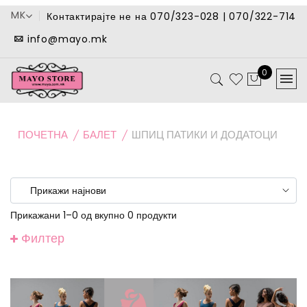
MK
Контактирајте не на 070/323-028 | 070/322-714
info@mayo.mk
0
ПОЧЕТНА
БАЛЕТ
ШПИЦ ПАТИКИ И ДОДАТОЦИ
Прикажани 1–0 од вкупно 0 продукти
Филтер