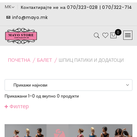
MK
Контактирајте не на 070/323-028 | 070/322-714
info@mayo.mk
0
ПОЧЕТНА
БАЛЕТ
ШПИЦ ПАТИКИ И ДОДАТОЦИ
Прикажани 1–0 од вкупно 0 продукти
Филтер