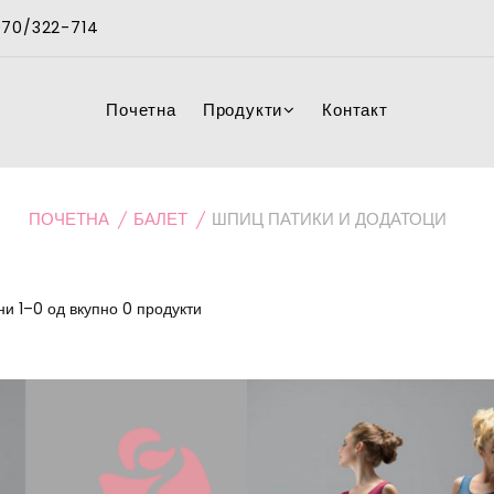
 070/322-714
Почетна
Продукти
Контакт
ПОЧЕТНА
БАЛЕТ
ШПИЦ ПАТИКИ И ДОДАТОЦИ
и 1–0 од вкупно 0 продукти