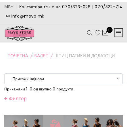
MK
Контактирајте не на 070/323-028 | 070/322-714
info@mayo.mk
0
ПОЧЕТНА
БАЛЕТ
ШПИЦ ПАТИКИ И ДОДАТОЦИ
Прикажани 1–0 од вкупно 0 продукти
Филтер