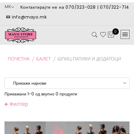
MK
Контактирајте не на 070/323-028 | 070/322-714
info@mayo.mk
0
ПОЧЕТНА
БАЛЕТ
ШПИЦ ПАТИКИ И ДОДАТОЦИ
Прикажани 1–0 од вкупно 0 продукти
Филтер