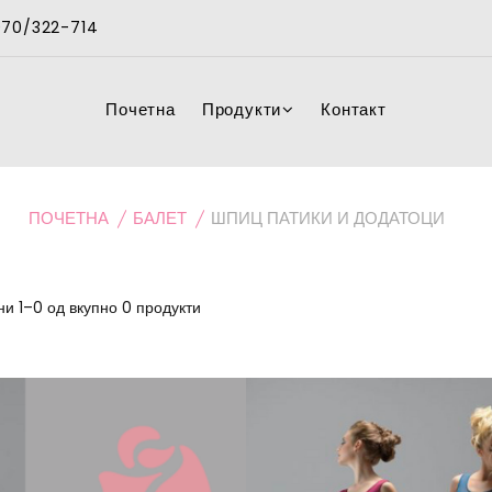
 070/322-714
Почетна
Продукти
Контакт
ПОЧЕТНА
БАЛЕТ
ШПИЦ ПАТИКИ И ДОДАТОЦИ
и 1–0 од вкупно 0 продукти