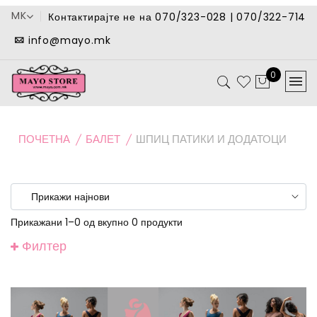
MK
Контактирајте не на 070/323-028 | 070/322-714
info@mayo.mk
0
ПОЧЕТНА
БАЛЕТ
ШПИЦ ПАТИКИ И ДОДАТОЦИ
Прикажани 1–0 од вкупно 0 продукти
Филтер