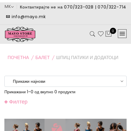
MK
Контактирајте не на 070/323-028 | 070/322-714
info@mayo.mk
0
ПОЧЕТНА
БАЛЕТ
ШПИЦ ПАТИКИ И ДОДАТОЦИ
Прикажани 1–0 од вкупно 0 продукти
Филтер