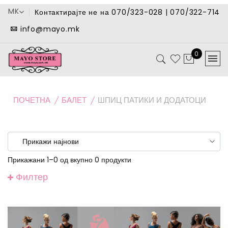
MK
Контактирајте не на 070/323-028 | 070/322-714
info@mayo.mk
0
ПОЧЕТНА
БАЛЕТ
ШПИЦ ПАТИКИ И ДОДАТОЦИ
Прикажани 1–0 од вкупно 0 продукти
Филтер