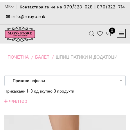
MK
Контактирајте не на 070/323-028 | 070/322-714
info@mayo.mk
0
ПОЧЕТНА
БАЛЕТ
ШПИЦ ПАТИКИ И ДОДАТОЦИ
Прикажани 1–3 од вкупно 3 продукти
Филтер