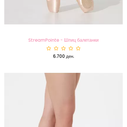
StreamPointe - Шпиц балетанки
6.700 ден.