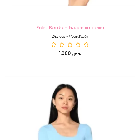
Felia Bordo - Балетско трико
Dansez - Vous Бордо
1.000 ден.