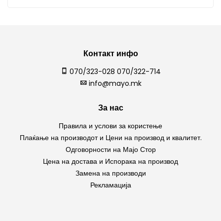
Контакт инфо
070/323-028 070/322-714
info@mayo.mk
За нас
Правила и услови за користење
Плаќање на производот и Цени на производ и квалитет.
Одговорности на Мајо Стор
Цена на достава и Испорака на производ
Замена на производи
Рекламација