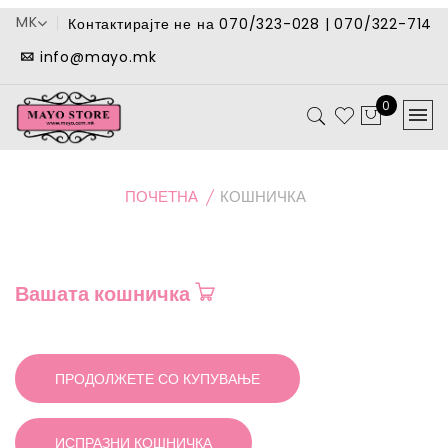
MK
Контактирајте не на 070/323-028 | 070/322-714
info@mayo.mk
0
ПОЧЕТНА
КОШНИЧКА
Вашата кошничка
ПРОДОЛЖЕТЕ СО КУПУВАЊЕ
ИСПРАЗНИ КОШНИЧКА