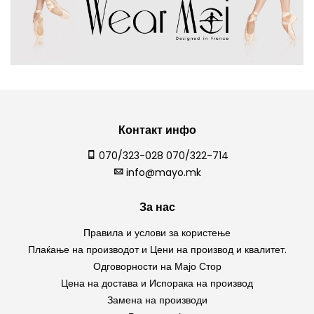
Контакт инфо
070/323-028 070/322-714
info@mayo.mk
За нас
Правила и услови за користење
Плаќање на производот и Цени на производ и квалитет.
Одговорности на Мајо Стор
Цена на достава и Испорака на производ
Замена на производи