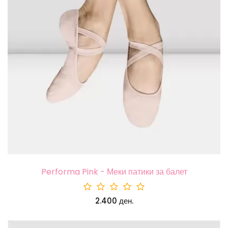
Performa Pink - Меки патики за балет
2.400 ден.