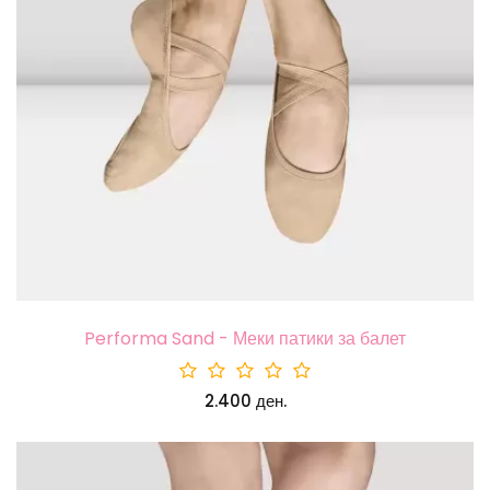
Performa Sand - Меки патики за балет
2.400 ден.