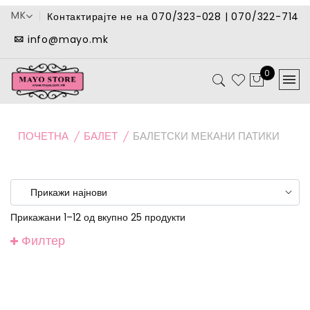
MK
Контактирајте не на 070/323-028 | 070/322-714
info@mayo.mk
0
ПОЧЕТНА
БАЛЕТ
БАЛЕТСКИ МЕКАНИ ПАТИКИ
Прикажани 1–12 од вкупно 25 продукти
Филтер