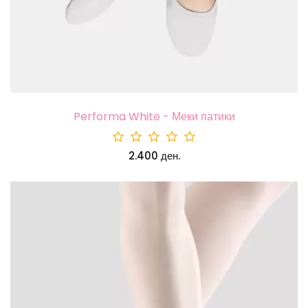
Performa White - Меки патики
2.400 ден.