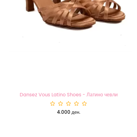
Dansez Vous Latino Shoes - Латино чевли
4.000 ден.