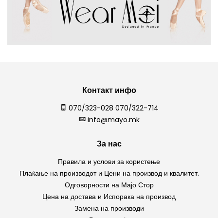
Контакт инфо
070/323-028 070/322-714
info@mayo.mk
За нас
Правила и услови за користење
Плаќање на производот и Цени на производ и квалитет.
Одговорности на Мајо Стор
Цена на достава и Испорака на производ
Замена на производи