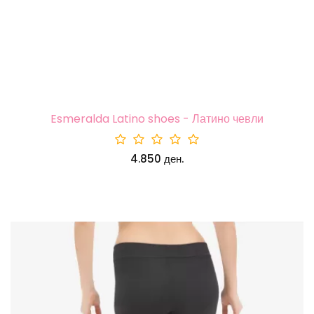
Esmeralda Latino shoes - Латино чевли
4.850 ден.