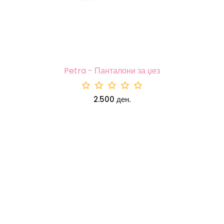
Petra - Панталони за џез
2.500 ден.