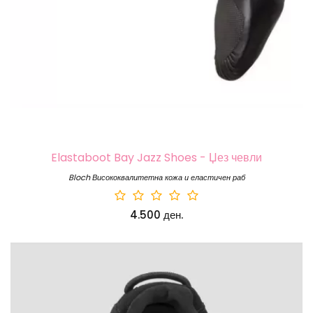
Elastaboot Bay Jazz Shoes - Џез чевли
Bloch Висококвалитетна кожа и еластичен раб
4.500 ден.