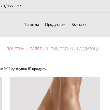
 070/322-714
Почетна
Продукти
Контакт
ПОЧЕТНА
БАЛЕТ
ШПИЦ ПАТИКИ И ДОДАТОЦИ
и 1–12 од вкупно 61 продукти