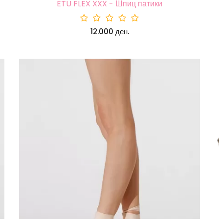
ETU FLEX XXX - Шпиц патики
12.000 ден.