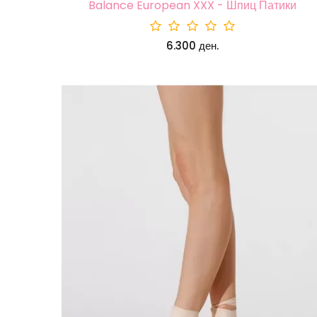
Balance European XXX - Шпиц Патики
6.300 ден.