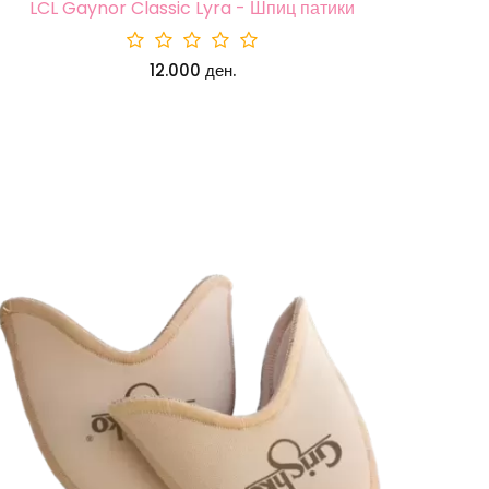
LCL Gaynor Classic Lyra - Шпиц патики
12.000 ден.