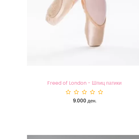
Freed of London - Шпиц патики
9.000 ден.