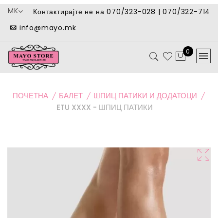
MK
Контактирајте не на 070/323-028 | 070/322-714
info@mayo.mk
0
ПОЧЕТНА
БАЛЕТ
ШПИЦ ПАТИКИ И ДОДАТОЦИ
ETU XXXX - ШПИЦ ПАТИКИ