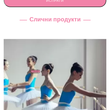
ИСПРАТИ
Слични продукти