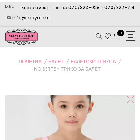
MK
Контактирајте не на 070/323-028 | 070/322-714
info@mayo.mk
0
ПОЧЕТНА
БАЛЕТ
БАЛЕТСКИ ТРИКОА
NOISETTE - ТРИКО ЗА БАЛЕТ