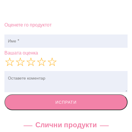
Оценете го продуктот
Вашата оценка
☆
☆
☆
☆
☆
ИСПРАТИ
Слични продукти