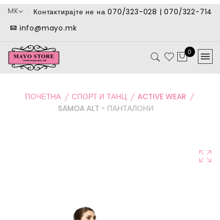
MK
Контактирајте не на 070/323-028 | 070/322-714
info@mayo.mk
0
ПОЧЕТНА
СПОРТ И ТАНЦ
ACTIVE WEAR
SAMOA ALT - ПАНТАЛОНИ