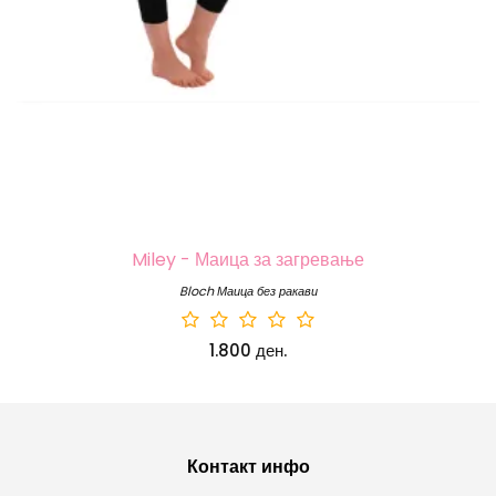
Miley - Маица за загревање
Bloch Маица без ракави
1.800 ден.
Контакт инфо