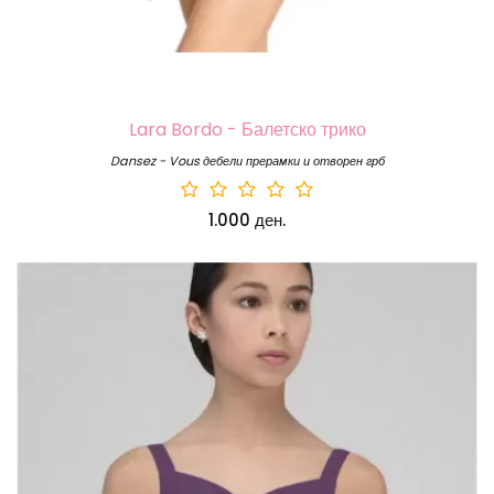
Lara Bordo - Балетско трико
Dansez - Vous дебели прерамки и отворен грб
1.000 ден.